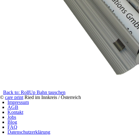
Back to: RollUp Bahn tauschen
©
care print
Ried im Innkreis / Österreich
Impressum
AGB
Kontakt
Jobs
Blog
FAQ
Datenschutzerklärung