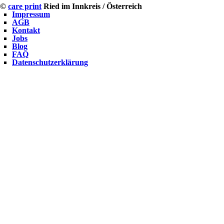
©
care print
Ried im Innkreis / Österreich
Impressum
AGB
Kontakt
Jobs
Blog
FAQ
Datenschutzerklärung