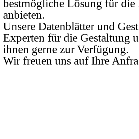
bestmögliche Lösung für die
anbieten.
Unsere Datenblätter und Gest
Experten für die Gestaltung 
ihnen gerne zur Verfügung.
Wir freuen uns auf Ihre Anfra