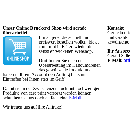
Unser Online Druckerei Shop wird gerade
Kontakt
überarbeitet
Gerne berat
Für all jene, die schnell und
und Grafik u
preiswert bestellen wollen, bietet
gewünschte
care print in Kürze wieder den
Ihr Anspre
selbst entwickelten Webshop.
Gerald Salle
E-Mail:
off
Dort finden Sie nach der
Überarbeitung im Handumdrehen
das gewünschte Produkt und
haben in Ihrem Account den Auftrag bis zum
Eintreffen bei Ihnen stets im Griff.
Damit sie in der Zwischenzeit auch mit hochwertigen
Produkte von care print versorgt werden können
schreiben sie uns doch einfach eine
E-Mail
.
Wir freuen uns auf ihre Anfrage!