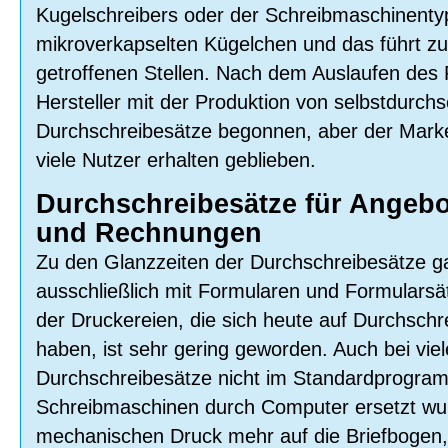
Kugelschreibers oder der Schreibmaschinentyp
mikroverkapselten Kügelchen und das führt z
getroffenen Stellen. Nach dem Auslaufen des
Hersteller mit der Produktion von selbstdurch
Durchschreibesätze begonnen, aber der Mark
viele Nutzer erhalten geblieben.
Durchschreibesätze für Angebo
und Rechnungen
Zu den Glanzzeiten der Durchschreibesätze ga
ausschließlich mit Formularen und Formularsä
der Druckereien, die sich heute auf Durchschre
haben, ist sehr gering geworden. Auch bei vie
Durchschreibesätze nicht im Standardprogra
Schreibmaschinen durch Computer ersetzt wu
mechanischen Druck mehr auf die Briefbogen