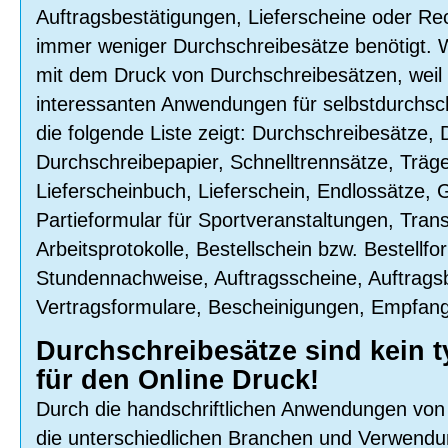
Auftragsbestätigungen, Lieferscheine oder 
immer weniger Durchschreibesätze benötigt. W
mit dem Druck von Durchschreibesätzen, weil 
interessanten Anwendungen für selbstdurchsch
die folgende Liste zeigt: Durchschreibesätze,
Durchschreibepapier, Schnelltrennsätze, Träg
Lieferscheinbuch, Lieferschein, Endlossätze,
Partieformular für Sportveranstaltungen, Tran
Arbeitsprotokolle, Bestellschein bzw. Bestellfo
Stundennachweise, Auftragsscheine, Auftragsb
Vertragsformulare, Bescheinigungen, Empfan
Durchschreibesätze sind kein 
für den Online Druck!
Durch die handschriftlichen Anwendungen von
die unterschiedlichen Branchen und Verwendu