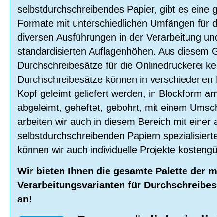
selbstdurchschreibendes Papier, gibt es eine 
Formate mit unterschiedlichen Umfängen für d
diversen Ausführungen in der Verarbeitung und
standardisierten Auflagenhöhen. Aus diesem 
Durchschreibesätze für die Onlinedruckerei ke
Durchschreibesätze können in verschiedenen 
Kopf geleimt geliefert werden, in Blockform am
abgeleimt, geheftet, gebohrt, mit einem Umsc
arbeiten wir auch in diesem Bereich mit einer 
selbstdurchschreibenden Papiern spezialisie
können wir auch individuelle Projekte kosteng
Wir bieten Ihnen die gesamte Palette der 
Verarbeitungsvarianten für Durchschreibesä
an!