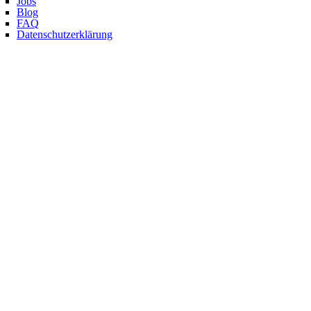
Jobs
Blog
FAQ
Datenschutzerklärung